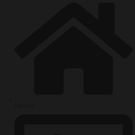
Ana Sayfa