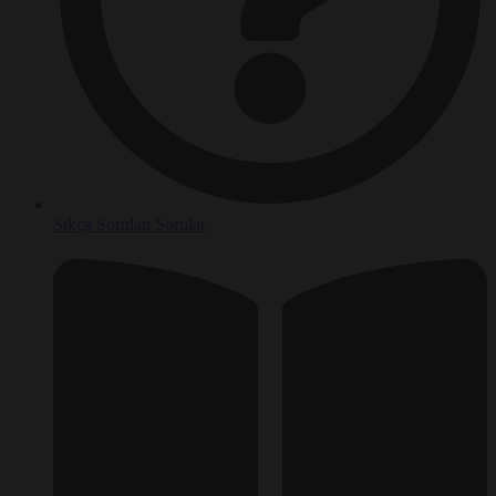
Sıkça Sorulan Sorular