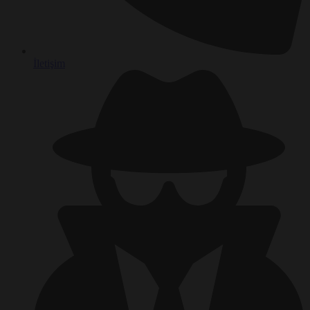
İletişim