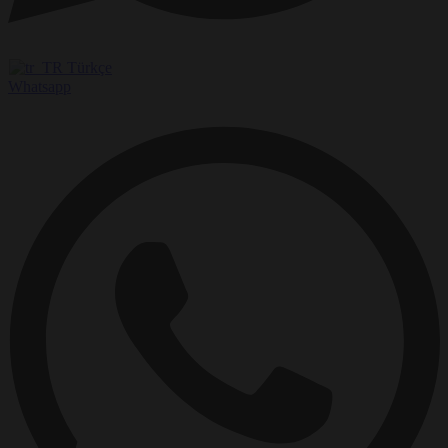
Türkçe
Whatsapp