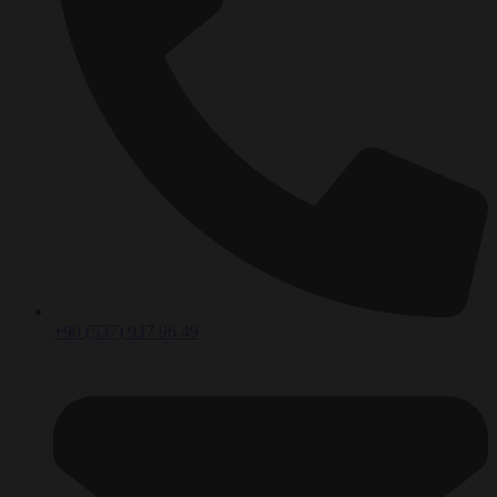
+90 (537) 937 96 49