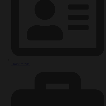
Hakkımızda