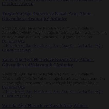
Yozgat’da Ağır Hasarlı ve Kazalı Araç Alımı –
Güvenilir ve Avantajlı Çözümler
Yozgat’da Ağır Hasarlı ve Kazalı Araç Alımı – Güvenilir ve
Avantajlı Çözümler Yozgat’da ağır hasarlı araç, kazalı araç, lüks araç
ve sağlam araç satmak isteyen birçok kişi güvenilir bir alıcı
Devamını Oku
Yalova’da Ağır Hasarlı ve Kazalı Araç Alımı –
Güvenilir ve AYalovatajlı Çözümler
Yalova’da Ağır Hasarlı ve Kazalı Araç Alımı – Güvenilir ve
AYalovatajlı Çözümler Yalova’da ağır hasarlı araç, kazalı araç, lüks
araç ve sağlam araç satmak isteyen birçok kişi güvenilir bir alıcı
Devamını Oku
Van’da Ağır Hasarlı ve Kazalı Araç Alımı –