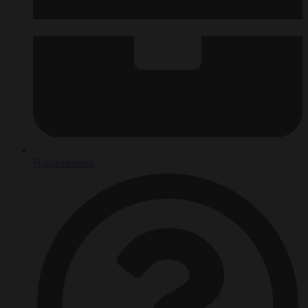
Hizmetlerimiz