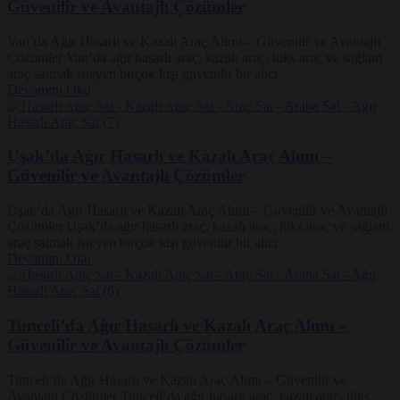
Güvenilir ve Avantajlı Çözümler
Van’da Ağır Hasarlı ve Kazalı Araç Alımı – Güvenilir ve Avantajlı
Çözümler Van’da ağır hasarlı araç, kazalı araç, lüks araç ve sağlam
araç satmak isteyen birçok kişi güvenilir bir alıcı
Devamını Oku
Uşak’da Ağır Hasarlı ve Kazalı Araç Alımı –
Güvenilir ve Avantajlı Çözümler
Uşak’da Ağır Hasarlı ve Kazalı Araç Alımı – Güvenilir ve Avantajlı
Çözümler Uşak’da ağır hasarlı araç, kazalı araç, lüks araç ve sağlam
araç satmak isteyen birçok kişi güvenilir bir alıcı
Devamını Oku
Tunceli’da Ağır Hasarlı ve Kazalı Araç Alımı –
Güvenilir ve Avantajlı Çözümler
Tunceli’da Ağır Hasarlı ve Kazalı Araç Alımı – Güvenilir ve
Avantajlı Çözümler Tunceli’da ağır hasarlı araç, kazalı araç, lüks