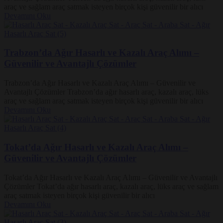
araç ve sağlam araç satmak isteyen birçok kişi güvenilir bir alıcı
Devamını Oku
Trabzon’da Ağır Hasarlı ve Kazalı Araç Alımı –
Güvenilir ve Avantajlı Çözümler
Trabzon’da Ağır Hasarlı ve Kazalı Araç Alımı – Güvenilir ve
Avantajlı Çözümler Trabzon’da ağır hasarlı araç, kazalı araç, lüks
araç ve sağlam araç satmak isteyen birçok kişi güvenilir bir alıcı
Devamını Oku
Tokat’da Ağır Hasarlı ve Kazalı Araç Alımı –
Güvenilir ve Avantajlı Çözümler
Tokat’da Ağır Hasarlı ve Kazalı Araç Alımı – Güvenilir ve Avantajlı
Çözümler Tokat’da ağır hasarlı araç, kazalı araç, lüks araç ve sağlam
araç satmak isteyen birçok kişi güvenilir bir alıcı
Devamını Oku