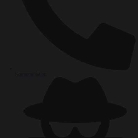
Kommunikation