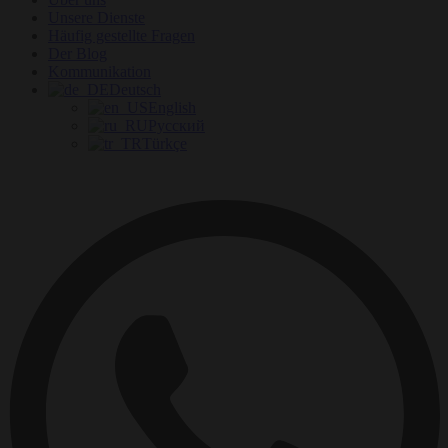
Unsere Dienste
Häufig gestellte Fragen
Der Blog
Kommunikation
Deutsch
English
Русский
Türkçe