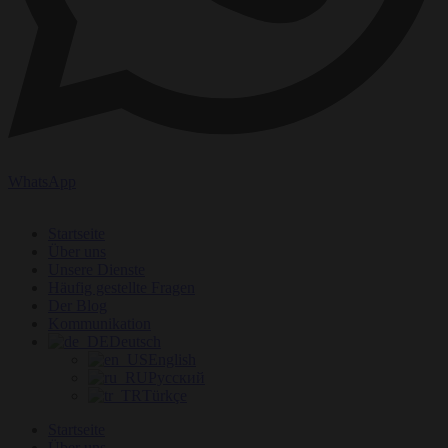
WhatsApp
Startseite
Über uns
Unsere Dienste
Häufig gestellte Fragen
Der Blog
Kommunikation
Deutsch
English
Русский
Türkçe
Startseite
Über uns