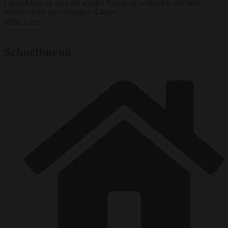
Luxusfahrzeug oder ein solides Fahrzeug verkaufen möchten,
suchen einen zuverlässigen Käufer.
Mehr lesen
Schnellmenü