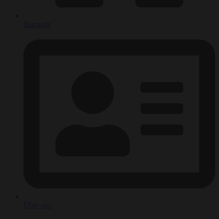
Startseite
Über uns