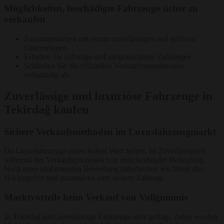
Möglichkeiten, beschädigte Fahrzeuge sicher zu
verkaufen
Zusammenarbeit mit einem zuverlässigen und seriösen
Unternehmen
Erhalten Sie sofortige und aufgezeichnete Zahlungen
Schließen Sie die offiziellen Verkaufstransaktionen
vollständig ab.
Zuverlässige und luxuriöse Fahrzeuge in
Tekirdağ kaufen
Sichere Verkaufsmethoden im Luxusfahrzeugmarkt
Da Luxusfahrzeuge einen hohen Wert haben, ist Zuverlässigkeit
während des Verkaufsprozesses von entscheidender Bedeutung.
Nach einer umfassenden Bewertung unterbreiten wir Ihnen das
Höchstgebot und garantieren eine sichere Zahlung.
Marktvorteile beim Verkauf von Vollgummis
In Tekirdağ sind zuverlässige Fahrzeuge stets gefragt, daher werden