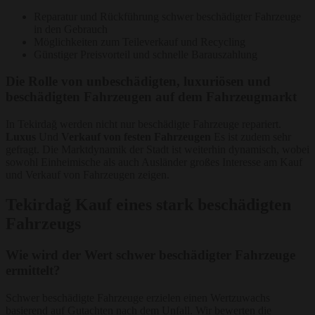
Reparatur und Rückführung schwer beschädigter Fahrzeuge
in den Gebrauch
Möglichkeiten zum Teileverkauf und Recycling
Günstiger Preisvorteil und schnelle Barauszahlung
Die Rolle von unbeschädigten, luxuriösen und
beschädigten Fahrzeugen auf dem Fahrzeugmarkt
In Tekirdağ werden nicht nur beschädigte Fahrzeuge repariert.
Luxus
Und
Verkauf von festen Fahrzeugen
Es ist zudem sehr
gefragt. Die Marktdynamik der Stadt ist weiterhin dynamisch, wobei
sowohl Einheimische als auch Ausländer großes Interesse am Kauf
und Verkauf von Fahrzeugen zeigen.
Tekirdağ Kauf eines stark beschädigten
Fahrzeugs
Wie wird der Wert schwer beschädigter Fahrzeuge
ermittelt?
Schwer beschädigte Fahrzeuge erzielen einen Wertzuwachs
basierend auf Gutachten nach dem Unfall. Wir bewerten die