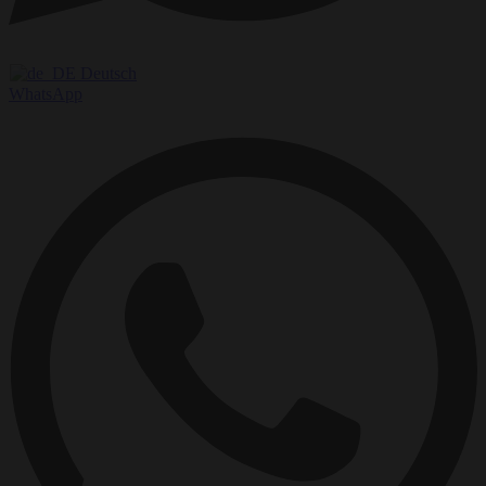
Deutsch
WhatsApp