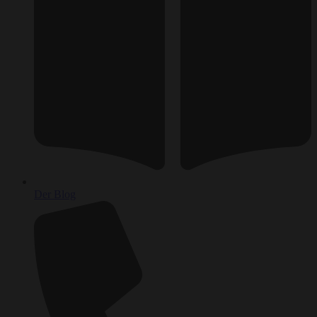
Der Blog