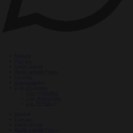
Startseite
Über uns
Unsere Dienste
Häufig gestellte Fragen
Der Blog
Kommunikation
Deutsch
English
Русский
Türkçe
Startseite
Über uns
Unsere Dienste
Häufig gestellte Fragen