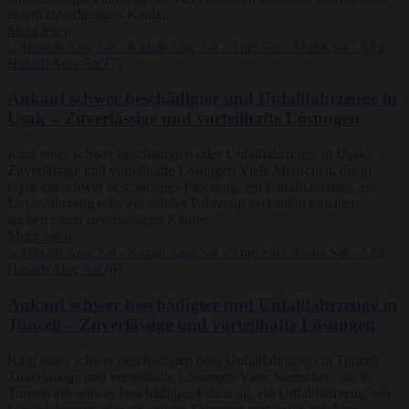
einem zuverlässigen Käufer.
Mehr lesen
Ankauf schwer beschädigter und Unfallfahrzeuge in
Uşak – Zuverlässige und vorteilhafte Lösungen
Kauf eines schwer beschädigten oder Unfallfahrzeugs in Uşak –
Zuverlässige und vorteilhafte Lösungen Viele Menschen, die in
Uşak ein schwer beschädigtes Fahrzeug, ein Unfallfahrzeug, ein
Luxusfahrzeug oder ein solides Fahrzeug verkaufen möchten,
suchen einen zuverlässigen Käufer.
Mehr lesen
Ankauf schwer beschädigter und Unfallfahrzeuge in
Tunceli – Zuverlässige und vorteilhafte Lösungen
Kauf eines schwer beschädigten oder Unfallfahrzeugs in Tunceli –
Zuverlässige und vorteilhafte Lösungen Viele Menschen, die in
Tunceli ein schwer beschädigtes Fahrzeug, ein Unfallfahrzeug, ein