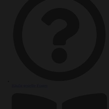
Häufig gestellte Fragen