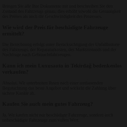
Bringen Sie alle Ihre Dokumente mit und beschreiben Sie den
Zustand des Fahrzeugs genau; dies erhöht sowohl die Genauigkeit
des Preises als auch die Geschwindigkeit des Prozesses.
Wie wird der Preis für beschädigte Fahrzeuge
ermittelt?
Die Berechnung erfolgt unter Berücksichtigung der Unfallhistorie
des Fahrzeugs, der Reparaturkosten, des Marktzustands und der
Nachfrage nach Gebrauchtfahrzeugen.
Kann ich mein Luxusauto in Tekirdağ bedenkenlos
verkaufen?
Absolut. Wir unterbreiten Ihnen nach einer umfassenden
Begutachtung das beste Angebot und wickeln die Zahlung über
sichere Kanäle ab.
Kaufen Sie auch mein gutes Fahrzeug?
Ja. Wir kaufen nicht nur beschädigte Fahrzeuge, sondern auch
unbeschädigte Fahrzeuge zum vollen Wert.