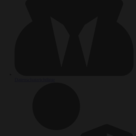
Datenschutzrichtlinie