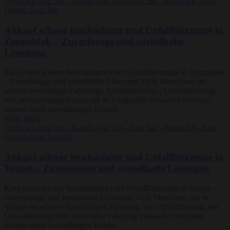
Ankauf schwer beschädigter und Unfallfahrzeuge in
Zonguldak – Zuverlässige und vorteilhafte
Lösungen
Kauf eines schwer beschädigten oder Unfallfahrzeugs in Zonguldak
– Zuverlässige und vorteilhafte Lösungen Viele Menschen, die
schwer beschädigte Fahrzeuge, Unfallfahrzeuge, Luxusfahrzeuge
und unbeschädigte Fahrzeuge in Zonguldak verkaufen möchten,
suchen einen zuverlässigen Käufer.
Mehr lesen
Ankauf schwer beschädigter und Unfallfahrzeuge in
Yozgat – Zuverlässige und vorteilhafte Lösungen
Kauf eines schwer beschädigten oder Unfallfahrzeugs in Yozgat –
Zuverlässige und vorteilhafte Lösungen Viele Menschen, die in
Yozgat ein schwer beschädigtes Fahrzeug, ein Unfallfahrzeug, ein
Luxusfahrzeug oder ein solides Fahrzeug verkaufen möchten,
suchen einen zuverlässigen Käufer.