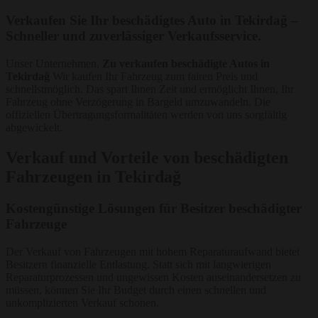
Verkaufen Sie Ihr beschädigtes Auto in Tekirdağ –
Schneller und zuverlässiger Verkaufsservice.
Unser Unternehmen,
Zu verkaufen beschädigte Autos in
Tekirdağ
Wir kaufen Ihr Fahrzeug zum fairen Preis und
schnellstmöglich. Das spart Ihnen Zeit und ermöglicht Ihnen, Ihr
Fahrzeug ohne Verzögerung in Bargeld umzuwandeln. Die
offiziellen Übertragungsformalitäten werden von uns sorgfältig
abgewickelt.
Verkauf und Vorteile von beschädigten
Fahrzeugen in Tekirdağ
Kostengünstige Lösungen für Besitzer beschädigter
Fahrzeuge
Der Verkauf von Fahrzeugen mit hohem Reparaturaufwand bietet
Besitzern finanzielle Entlastung. Statt sich mit langwierigen
Reparaturprozessen und ungewissen Kosten auseinandersetzen zu
müssen, können Sie Ihr Budget durch einen schnellen und
unkomplizierten Verkauf schonen.