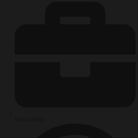
Unsere Dienste