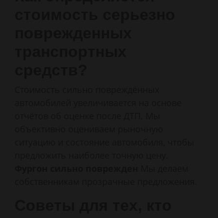
стоимость серьезно
поврежденных
транспортных
средств?
Стоимость сильно повреждённых
автомобилей увеличивается на основе
отчётов об оценке после ДТП. Мы
объективно оцениваем рыночную
ситуацию и состояние автомобиля, чтобы
предложить наиболее точную цену.
Фургон сильно поврежден
Мы делаем
собственникам прозрачные предложения.
Советы для тех, кто