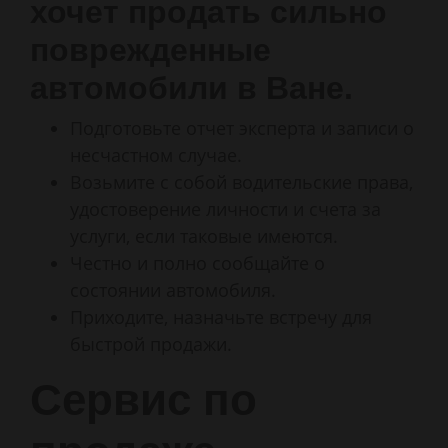
хочет продать сильно
поврежденные
автомобили в Ване.
Подготовьте отчет эксперта и записи о
несчастном случае.
Возьмите с собой водительские права,
удостоверение личности и счета за
услуги, если таковые имеются.
Честно и полно сообщайте о
состоянии автомобиля.
Приходите, назначьте встречу для
быстрой продажи.
Сервис по