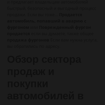
и предлагает владельцам автомобилей
быстрый, безопасный и выгодный процесс
продажи. Если вы тоже…
Продается
автомобиль, попавший в аварию с
фургоном
или
Поврежденный фургон
продается
если вы думаете, также общее
продажа фургонов
Если вам нужна услуга,
вы обратились по адресу.
Обзор сектора
продаж и
покупки
автомобилей в