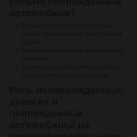
сильно поврежденные
автомобили?
Ремонт и возврат в эксплуатацию
сильно поврежденных транспортных
средств
Возможности продажи и переработки
запчастей
Доступное ценовое преимущество и
быстрая конвертация наличных
Роль неповрежденных,
дорогих и
поврежденных
автомобилей на
автомобильном рынке