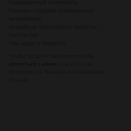
,
Поврежденный автомобиль
Покупка и продажа поврежденных
,
автомобилей
,
Аварийные транспортные средства
,
Pert Car Net
.
Наш адрес в Instagram
Чтобы продать свой автомобиль
связаться с нами
и не упустите
возможность быстрых и безопасных
продаж.