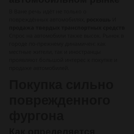
В Ване речь идёт не только о
повреждённых автомобилях,
роскошь
И
продажа твердых транспортных средств
Спрос на автомобили также высок. Рынок в
городе по-прежнему динамичен: как
местные жители, так и иностранцы
проявляют большой интерес к покупке и
продаже автомобилей.
Покупка сильно
поврежденного
фургона
Как определяется