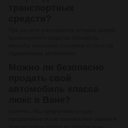
транспортных
средств?
При расчете учитываются история аварий
транспортного средства, стоимость
ремонта, рыночное состояние и спрос на
подержанные автомобили.
Можно ли безопасно
продать свой
автомобиль класса
люкс в Ване?
Конечно. Мы предлагаем лучшее
предложение после комплексной оценки и
осуществляем оплату по безопасным