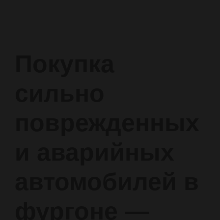
Покупка
сильно
поврежденных
и аварийных
автомобилей в
фургоне —