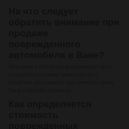
На что следует
обратить внимание при
продаже
поврежденного
автомобиля в Ване?
Возьмите с собой все документы и четко
опишите состояние транспортного
средства; это повысит как точность цены,
так и скорость процесса.
Как определяется
стоимость
поврежденных