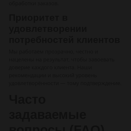
обработки заказов.
Приоритет в
удовлетворении
потребностей клиентов
Мы работаем прозрачно, честно и
нацелены на результат, чтобы завоевать
доверие каждого клиента. Наши
рекомендации и высокий уровень
удовлетворённости — тому подтверждение.
Часто
задаваемые
вопросы (FAQ)