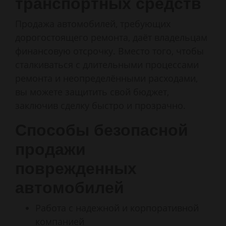
транспортных средств
Продажа автомобилей, требующих
дорогостоящего ремонта, даёт владельцам
финансовую отсрочку. Вместо того, чтобы
сталкиваться с длительными процессами
ремонта и неопределёнными расходами,
вы можете защитить свой бюджет,
заключив сделку быстро и прозрачно.
Способы безопасной
продажи
поврежденных
автомобилей
Работа с надежной и корпоративной
компанией