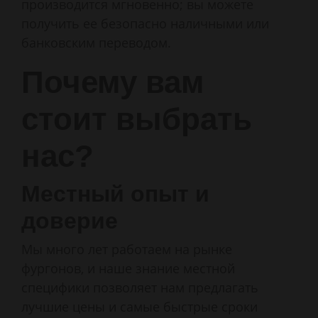
производится мгновенно; вы можете
получить ее безопасно наличными или
банковским переводом.
Почему вам
стоит выбрать
нас?
Местный опыт и
доверие
Мы много лет работаем на рынке
фургонов, и наше знание местной
специфики позволяет нам предлагать
лучшие цены и самые быстрые сроки