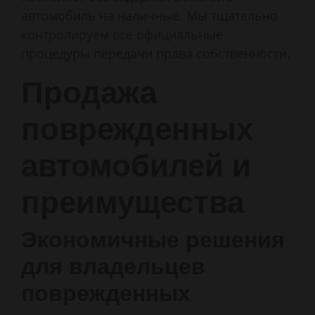
автомобиль на наличные. Мы тщательно
контролируем все официальные
процедуры передачи права собственности.
Продажа
поврежденных
автомобилей и
преимущества
Экономичные решения
для владельцев
поврежденных