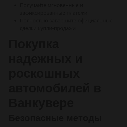
Получайте мгновенные и
зафиксированные платежи
Полностью завершите официальные
сделки купли-продажи
Покупка
надежных и
роскошных
автомобилей в
Ванкувере
Безопасные методы