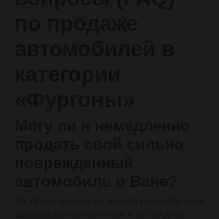
по продаже
автомобилей в
категории
«Фургоны»
Могу ли я немедленно
продать свой сильно
поврежденный
автомобиль в Ване?
Да. После оценки вы можете обменять свой
автомобиль на наличные в тот же день.