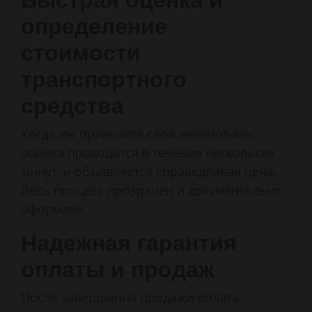
Быстрая оценка и
определение
стоимости
транспортного
средства
Когда вы привозите свой автомобиль,
оценка проводится в течение нескольких
минут, и объявляется справедливая цена.
Весь процесс прозрачен и документально
оформлен.
Надежная гарантия
оплаты и продаж
После завершения продажи оплата