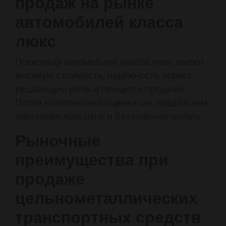
продаж на рынке
автомобилей класса
люкс
Поскольку автомобили класса люкс имеют
высокую стоимость, надёжность играет
решающую роль в процессе продажи.
После комплексной оценки мы предлагаем
максимальную цену и безопасную оплату.
Рыночные
преимущества при
продаже
цельнометаллических
транспортных средств