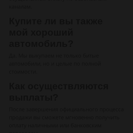
каналам.
Купите ли вы также
мой хороший
автомобиль?
Да. Мы выкупаем не только битые
автомобили, но и целые по полной
стоимости.
Как осуществляются
выплаты?
После завершения официального процесса
продажи вы сможете мгновенно получить
оплату наличными или банковским