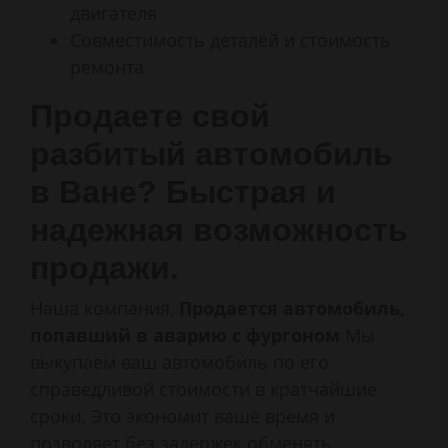
двигателя
Совместимость деталей и стоимость
ремонта
Продаете свой
разбитый автомобиль
в Ване? Быстрая и
надежная возможность
продажи.
Наша компания,
Продается автомобиль,
попавший в аварию с фургоном
Мы
выкупаем ваш автомобиль по его
справедливой стоимости в кратчайшие
сроки. Это экономит ваше время и
позволяет без задержек обменять