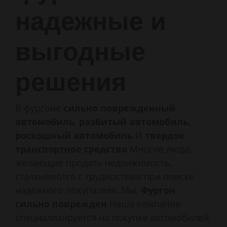
надежные и
выгодные
решения
В фургоне
сильно поврежденный
автомобиль
,
разбитый автомобиль
,
роскошный автомобиль
И
твердое
транспортное средство
Многие люди,
желающие продать недвижимость,
сталкиваются с трудностями при поиске
надёжного покупателя. Мы,
Фургон
сильно поврежден
Наша компания
специализируется на покупке автомобилей