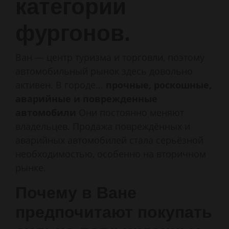
категории
фургонов.
Ван — центр туризма и торговли, поэтому
автомобильный рынок здесь довольно
активен. В городе...
прочные, роскошные,
аварийные и поврежденные
автомобили
Они постоянно меняют
владельцев. Продажа повреждённых и
аварийных автомобилей стала серьёзной
необходимостью, особенно на вторичном
рынке.
Почему в Ване
предпочитают покупать