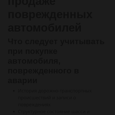
продаже
поврежденных
автомобилей
Что следует учитывать
при покупке
автомобиля,
поврежденного в
аварии
История дорожно-транспортных
происшествий и записи о
повреждениях
Структурное состояние шасси и