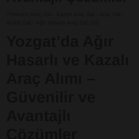
Yozgat’da Ağır
Hasarlı ve Kazalı
Araç Alımı –
Güvenilir ve
Avantajlı
Çözümler