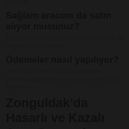
yapıyoruz.
Sağlam aracımı da satın
alıyor musunuz?
Evet. Sadece hasarlı değil, sağlam araçlarınızı da
değerinde satın alıyoruz.
Ödemeler nasıl yapılıyor?
Resmî satış işlemleri tamamlandığında
ödemenizi anında nakit veya banka transferiyle
alabilirsiniz.
Zonguldak’da
Hasarlı ve Kazalı