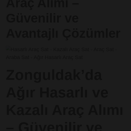
Araç Alımı –
Güvenilir ve
Avantajlı Çözümler
Zonguldak’da
Ağır Hasarlı ve
Kazalı Araç Alımı
– Güvenilir ve