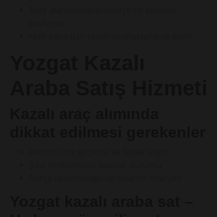
Araç durumunu dürüstçe ve eksiksiz
paylaşın.
Hızlı satış için randevu oluşturarak gelin.
Yozgat Kazalı
Araba Satış Hizmeti
Kazalı araç alımında
dikkat edilmesi gerekenler
Aracın kaza geçmişi ve hasar kaydı
Şasi ve motorun yapısal durumu
Parça uyumluluğu ve onarım maliyeti
Yozgat kazalı araba sat –