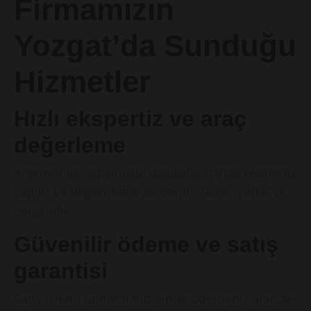
Firmamızın
Yozgat’da Sunduğu
Hizmetler
Hızlı ekspertiz ve araç
değerleme
Aracınızı getirdiğinizde dakikalar içinde ekspertiz
yapılır ve değerinde fiyat verilir. Süreç şeffaf ve
belgelidir.
Güvenilir ödeme ve satış
garantisi
Satış işlemi tamamlandığında ödemeniz anında