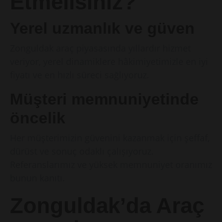
Etmelisiniz?
Yerel uzmanlık ve güven
Zonguldak araç piyasasında yıllardır hizmet
veriyor, yerel dinamiklere hâkimiyetimizle en iyi
fiyatı ve en hızlı süreci sağlıyoruz.
Müşteri memnuniyetinde
öncelik
Her müşterimizin güvenini kazanmak için şeffaf,
dürüst ve sonuç odaklı çalışıyoruz.
Referanslarımız ve yüksek memnuniyet oranımız
bunun kanıtı.
Zonguldak’da Araç