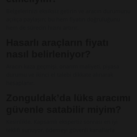
Belgelerinizi eksiksiz getirin ve aracın durumunu
açıkça paylaşın; bu hem fiyatın doğruluğunu
hem de sürecin hızını artırır.
Hasarlı araçların fiyatı
nasıl belirleniyor?
Aracın kaza geçmişi, onarım maliyeti, piyasa
durumu ve ikinci el talebi dikkate alınarak
hesaplanır.
Zonguldak’da lüks aracımı
güvenle satabilir miyim?
Kesinlikle. Kapsamlı ekspertiz sonrası en iyi
teklifi sunuyor, ödemeyi güvenli kanallarla