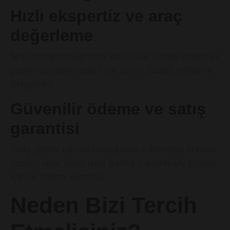
Hızlı ekspertiz ve araç
değerleme
Aracınızı getirdiğinizde dakikalar içinde ekspertiz
yapılır ve değerinde fiyat verilir. Süreç şeffaf ve
belgelidir.
Güvenilir ödeme ve satış
garantisi
Satış işlemi tamamlandığında ödemeniz anında
yapılır; ister nakit ister banka transferiyle güven
içinde teslim alırsınız.
Neden Bizi Tercih