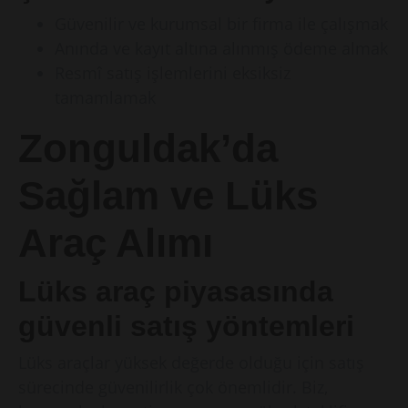
Güvenilir ve kurumsal bir firma ile çalışmak
Anında ve kayıt altına alınmış ödeme almak
Resmî satış işlemlerini eksiksiz
tamamlamak
Zonguldak’da
Sağlam ve Lüks
Araç Alımı
Lüks araç piyasasında
güvenli satış yöntemleri
Lüks araçlar yüksek değerde olduğu için satış
sürecinde güvenilirlik çok önemlidir. Biz,