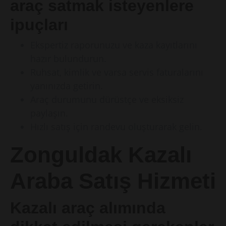
araç satmak isteyenlere
ipuçları
Ekspertiz raporunuzu ve kaza kayıtlarını
hazır bulundurun.
Ruhsat, kimlik ve varsa servis faturalarını
yanınızda getirin.
Araç durumunu dürüstçe ve eksiksiz
paylaşın.
Hızlı satış için randevu oluşturarak gelin.
Zonguldak Kazalı
Araba Satış Hizmeti
Kazalı araç alımında