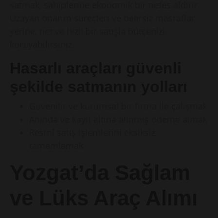
satmak, sahiplerine ekonomik bir nefes aldırır.
Uzayan onarım süreçleri ve belirsiz masraflar
yerine, net ve hızlı bir satışla bütçenizi
koruyabilirsiniz.
Hasarlı araçları güvenli
şekilde satmanın yolları
Güvenilir ve kurumsal bir firma ile çalışmak
Anında ve kayıt altına alınmış ödeme almak
Resmî satış işlemlerini eksiksiz
tamamlamak
Yozgat’da Sağlam
ve Lüks Araç Alımı