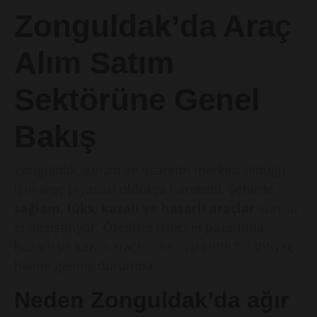
Zonguldak’da Araç
Alım Satım
Sektörüne Genel
Bakış
Zonguldak, turizm ve ticaretin merkezi olduğu
için araç piyasası oldukça hareketli. Şehirde
sağlam, lüks, kazalı ve hasarlı araçlar
sürekli
el değiştiriyor. Özellikle ikinci el pazarında,
hasarlı ve kazalı araçların satışı ciddi bir ihtiyaç
haline gelmiş durumda.
Neden Zonguldak’da ağır