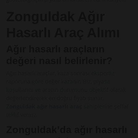
Zonguldak Ağır
Hasarlı Araç Alımı
Ağır hasarlı araçların
değeri nasıl belirlenir?
Ağır hasarlı araçlar, kaza sonrası ekspertiz
raporuna göre değer kazanır. Biz, piyasa
koşullarını ve aracın durumunu objektif olarak
değerlendirerek en doğru fiyatı sunar,
Zonguldak ağır hasarlı araç
sahiplerine şeffaf
teklif veririz.
Zonguldak’da ağır hasarlı