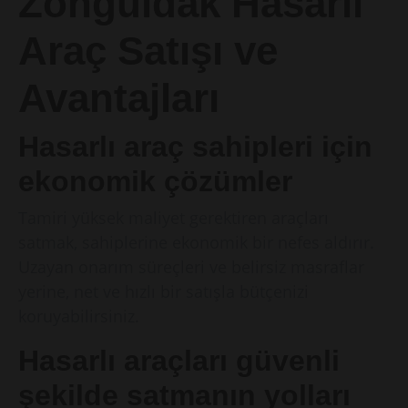
Zonguldak Hasarlı
Araç Satışı ve
Avantajları
Hasarlı araç sahipleri için
ekonomik çözümler
Tamiri yüksek maliyet gerektiren araçları
satmak, sahiplerine ekonomik bir nefes aldırır.
Uzayan onarım süreçleri ve belirsiz masraflar
yerine, net ve hızlı bir satışla bütçenizi
koruyabilirsiniz.
Hasarlı araçları güvenli
şekilde satmanın yolları