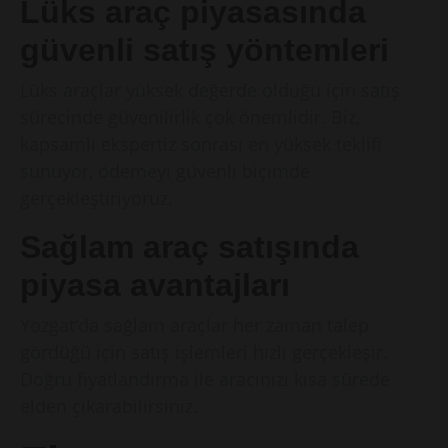
Lüks araç piyasasında
güvenli satış yöntemleri
Lüks araçlar yüksek değerde olduğu için satış
sürecinde güvenilirlik çok önemlidir. Biz,
kapsamlı ekspertiz sonrası en yüksek teklifi
sunuyor, ödemeyi güvenli biçimde
gerçekleştiriyoruz.
Sağlam araç satışında
piyasa avantajları
Yozgat’da sağlam araçlar her zaman talep
gördüğü için satış işlemleri hızlı gerçekleşir.
Doğru fiyatlandırma ile aracınızı kısa sürede
elden çıkarabilirsiniz.