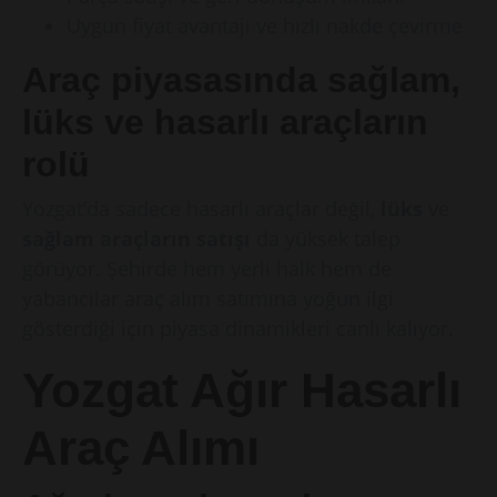
Uygun fiyat avantajı ve hızlı nakde çevirme
Araç piyasasında sağlam,
lüks ve hasarlı araçların
rolü
Yozgat’da sadece hasarlı araçlar değil,
lüks
ve
sağlam araçların satışı
da yüksek talep
görüyor. Şehirde hem yerli halk hem de
yabancılar araç alım satımına yoğun ilgi
gösterdiği için piyasa dinamikleri canlı kalıyor.
Yozgat Ağır Hasarlı
Araç Alımı