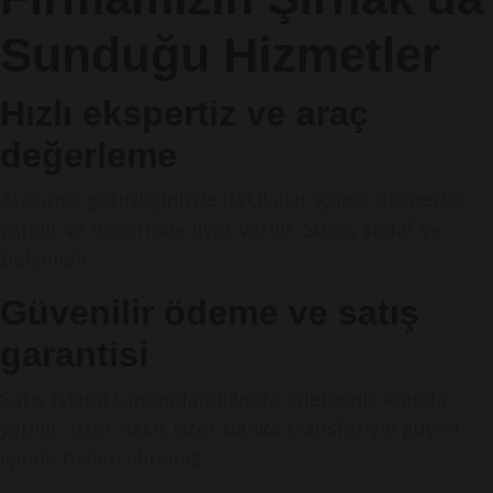
Sunduğu Hizmetler
Hızlı ekspertiz ve araç
değerleme
Aracınızı getirdiğinizde dakikalar içinde ekspertiz
yapılır ve değerinde fiyat verilir. Süreç şeffaf ve
belgelidir.
Güvenilir ödeme ve satış
garantisi
Satış işlemi tamamlandığında ödemeniz anında
yapılır; ister nakit ister banka transferiyle güven
içinde teslim alırsınız.