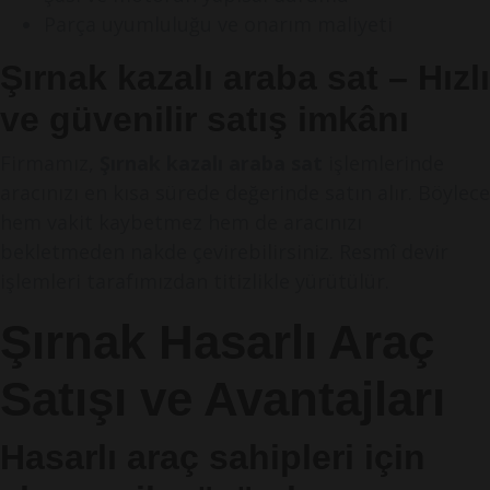
Parça uyumluluğu ve onarım maliyeti
Şırnak kazalı araba sat – Hızlı
ve güvenilir satış imkânı
Firmamız,
Şırnak kazalı araba sat
işlemlerinde
aracınızı en kısa sürede değerinde satın alır. Böylece
hem vakit kaybetmez hem de aracınızı
bekletmeden nakde çevirebilirsiniz. Resmî devir
işlemleri tarafımızdan titizlikle yürütülür.
Şırnak Hasarlı Araç
Satışı ve Avantajları
Hasarlı araç sahipleri için