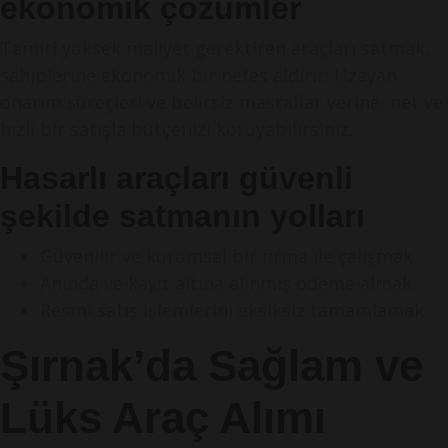
ekonomik çözümler
Tamiri yüksek maliyet gerektiren araçları satmak,
sahiplerine ekonomik bir nefes aldırır. Uzayan
onarım süreçleri ve belirsiz masraflar yerine, net ve
hızlı bir satışla bütçenizi koruyabilirsiniz.
Hasarlı araçları güvenli
şekilde satmanın yolları
Güvenilir ve kurumsal bir firma ile çalışmak
Anında ve kayıt altına alınmış ödeme almak
Resmî satış işlemlerini eksiksiz tamamlamak
Şırnak’da Sağlam ve
Lüks Araç Alımı