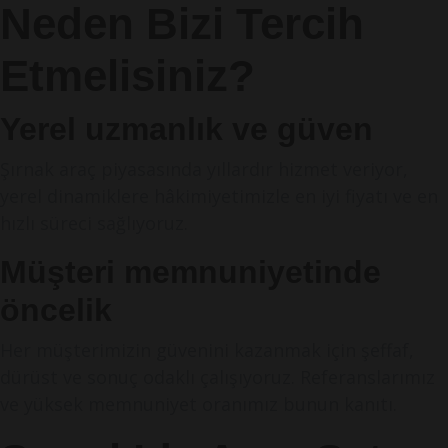
Neden Bizi Tercih
Etmelisiniz?
Yerel uzmanlık ve güven
Şırnak araç piyasasında yıllardır hizmet veriyor,
yerel dinamiklere hâkimiyetimizle en iyi fiyatı ve en
hızlı süreci sağlıyoruz.
Müşteri memnuniyetinde
öncelik
Her müşterimizin güvenini kazanmak için şeffaf,
dürüst ve sonuç odaklı çalışıyoruz. Referanslarımız
ve yüksek memnuniyet oranımız bunun kanıtı.