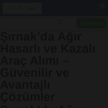
Türkçe
WhatsApp
Şırnak’da Ağır
Hasarlı ve Kazalı
Araç Alımı –
Güvenilir ve
Avantajlı
Çözümler