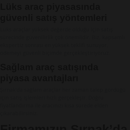
Lüks araç piyasasında
güvenli satış yöntemleri
Lüks araçlar yüksek değerde olduğu için satış
sürecinde güvenilirlik çok önemlidir. Biz, kapsamlı
ekspertiz sonrası en yüksek teklifi sunuyor,
ödemeyi güvenli biçimde gerçekleştiriyoruz.
Sağlam araç satışında
piyasa avantajları
Şırnak’da sağlam araçlar her zaman talep gördüğü
için satış işlemleri hızlı gerçekleşir. Doğru
fiyatlandırma ile aracınızı kısa sürede elden
çıkarabilirsiniz.
Firmamızın Şırnak’da