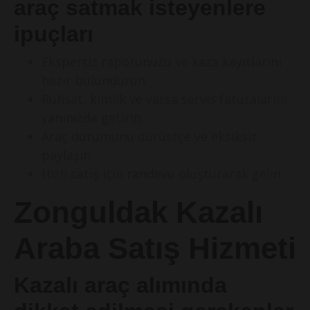
araç satmak isteyenlere
ipuçları
Ekspertiz raporunuzu ve kaza kayıtlarını
hazır bulundurun.
Ruhsat, kimlik ve varsa servis faturalarını
yanınızda getirin.
Araç durumunu dürüstçe ve eksiksiz
paylaşın.
Hızlı satış için randevu oluşturarak gelin.
Zonguldak Kazalı
Araba Satış Hizmeti
Kazalı araç alımında