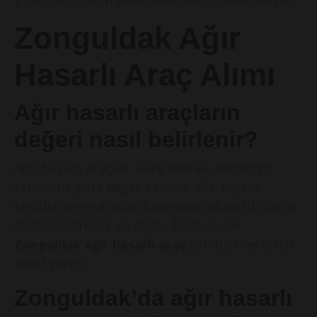
Zonguldak Ağır
Hasarlı Araç Alımı
Ağır hasarlı araçların
değeri nasıl belirlenir?
Ağır hasarlı araçlar, kaza sonrası ekspertiz
raporuna göre değer kazanır. Biz, piyasa
koşullarını ve aracın durumunu objektif olarak
değerlendirerek en doğru fiyatı sunar,
Zonguldak ağır hasarlı araç
sahiplerine şeffaf
teklif veririz.
Zonguldak’da ağır hasarlı