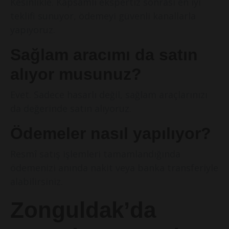
Kesinlikle. Kapsamlı ekspertiz sonrası en iyi
teklifi sunuyor, ödemeyi güvenli kanallarla
yapıyoruz.
Sağlam aracımı da satın
alıyor musunuz?
Evet. Sadece hasarlı değil, sağlam araçlarınızı
da değerinde satın alıyoruz.
Ödemeler nasıl yapılıyor?
Resmî satış işlemleri tamamlandığında
ödemenizi anında nakit veya banka transferiyle
alabilirsiniz.
Zonguldak’da