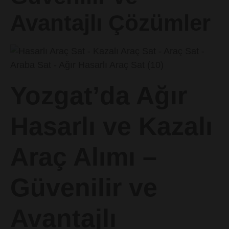
Avantajlı Çözümler
Yozgat’da Ağır
Hasarlı ve Kazalı
Araç Alımı –
Güvenilir ve
Avantajlı