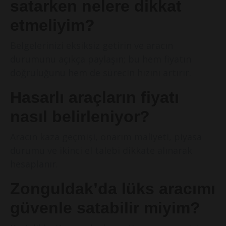
satarken nelere dikkat
etmeliyim?
Belgelerinizi eksiksiz getirin ve aracın
durumunu açıkça paylaşın; bu hem fiyatın
doğruluğunu hem de sürecin hızını artırır.
Hasarlı araçların fiyatı
nasıl belirleniyor?
Aracın kaza geçmişi, onarım maliyeti, piyasa
durumu ve ikinci el talebi dikkate alınarak
hesaplanır.
Zonguldak’da lüks aracımı
güvenle satabilir miyim?