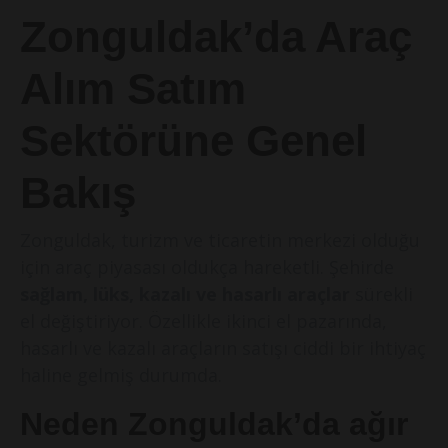
Zonguldak’da Araç
Alım Satım
Sektörüne Genel
Bakış
Zonguldak, turizm ve ticaretin merkezi olduğu
için araç piyasası oldukça hareketli. Şehirde
sağlam, lüks, kazalı ve hasarlı araçlar
sürekli
el değiştiriyor. Özellikle ikinci el pazarında,
hasarlı ve kazalı araçların satışı ciddi bir ihtiyaç
haline gelmiş durumda.
Neden Zonguldak’da ağır