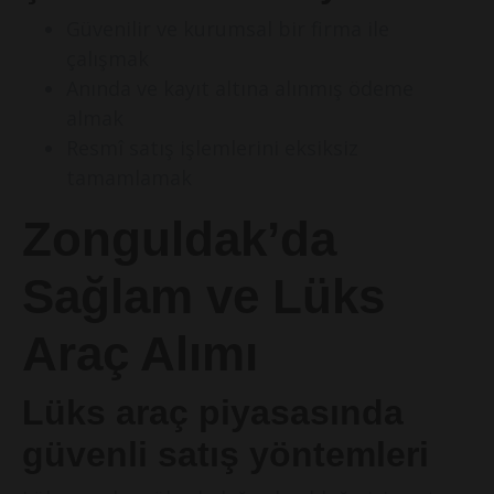
Güvenilir ve kurumsal bir firma ile
çalışmak
Anında ve kayıt altına alınmış ödeme
almak
Resmî satış işlemlerini eksiksiz
tamamlamak
Zonguldak’da
Sağlam ve Lüks
Araç Alımı
Lüks araç piyasasında
güvenli satış yöntemleri