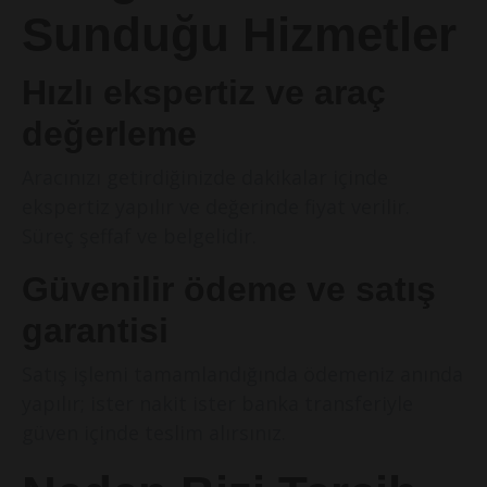
Sunduğu Hizmetler
Hızlı ekspertiz ve araç
değerleme
Aracınızı getirdiğinizde dakikalar içinde
ekspertiz yapılır ve değerinde fiyat verilir.
Süreç şeffaf ve belgelidir.
Güvenilir ödeme ve satış
garantisi
Satış işlemi tamamlandığında ödemeniz anında
yapılır; ister nakit ister banka transferiyle
güven içinde teslim alırsınız.