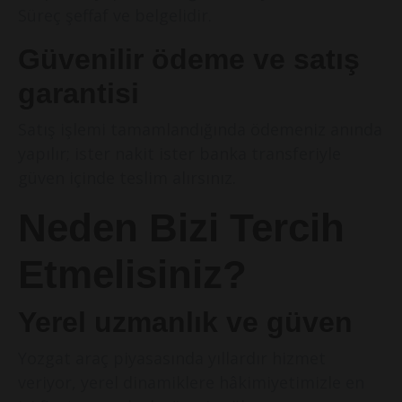
Süreç şeffaf ve belgelidir.
Güvenilir ödeme ve satış
garantisi
Satış işlemi tamamlandığında ödemeniz anında
yapılır; ister nakit ister banka transferiyle
güven içinde teslim alırsınız.
Neden Bizi Tercih
Etmelisiniz?
Yerel uzmanlık ve güven
Yozgat araç piyasasında yıllardır hizmet
veriyor, yerel dinamiklere hâkimiyetimizle en