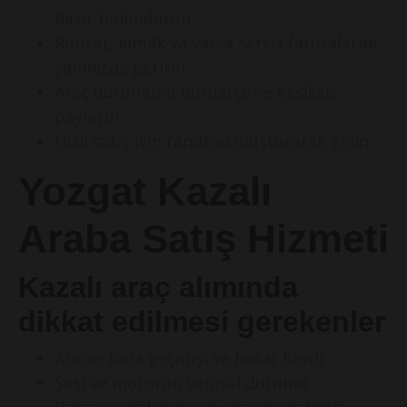
hazır bulundurun.
Ruhsat, kimlik ve varsa servis faturalarını
yanınızda getirin.
Araç durumunu dürüstçe ve eksiksiz
paylaşın.
Hızlı satış için randevu oluşturarak gelin.
Yozgat Kazalı
Araba Satış Hizmeti
Kazalı araç alımında
dikkat edilmesi gerekenler
Aracın kaza geçmişi ve hasar kaydı
Şasi ve motorun yapısal durumu