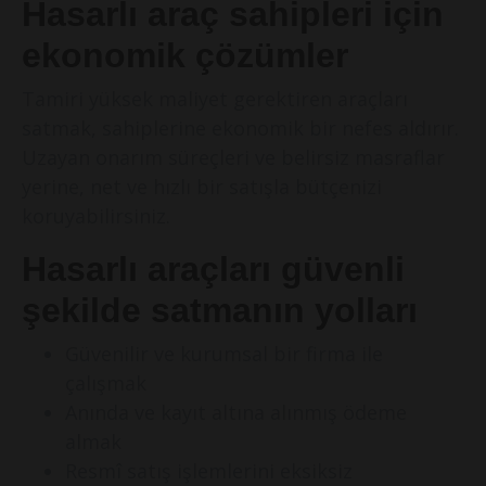
Hasarlı araç sahipleri için
ekonomik çözümler
Tamiri yüksek maliyet gerektiren araçları
satmak, sahiplerine ekonomik bir nefes aldırır.
Uzayan onarım süreçleri ve belirsiz masraflar
yerine, net ve hızlı bir satışla bütçenizi
koruyabilirsiniz.
Hasarlı araçları güvenli
şekilde satmanın yolları
Güvenilir ve kurumsal bir firma ile
çalışmak
Anında ve kayıt altına alınmış ödeme
almak
Resmî satış işlemlerini eksiksiz