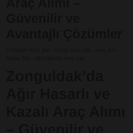
Araç Alımı –
Güvenilir ve
Avantajlı Çözümler
Zonguldak’da
Ağır Hasarlı ve
Kazalı Araç Alımı
– Güvenilir ve