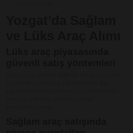
tamamlamak
Yozgat’da Sağlam
ve Lüks Araç Alımı
Lüks araç piyasasında
güvenli satış yöntemleri
Lüks araçlar yüksek değerde olduğu için satış
sürecinde güvenilirlik çok önemlidir. Biz,
kapsamlı ekspertiz sonrası en yüksek teklifi
sunuyor, ödemeyi güvenli biçimde
gerçekleştiriyoruz.
Sağlam araç satışında
piyasa avantajları