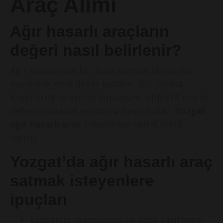
Araç Alımı
Ağır hasarlı araçların
değeri nasıl belirlenir?
Ağır hasarlı araçlar, kaza sonrası ekspertiz
raporuna göre değer kazanır. Biz, piyasa
koşullarını ve aracın durumunu objektif olarak
değerlendirerek en doğru fiyatı sunar,
Yozgat
ağır hasarlı araç
sahiplerine şeffaf teklif
veririz.
Yozgat’da ağır hasarlı araç
satmak isteyenlere
ipuçları
Ekspertiz raporunuzu ve kaza kayıtlarını