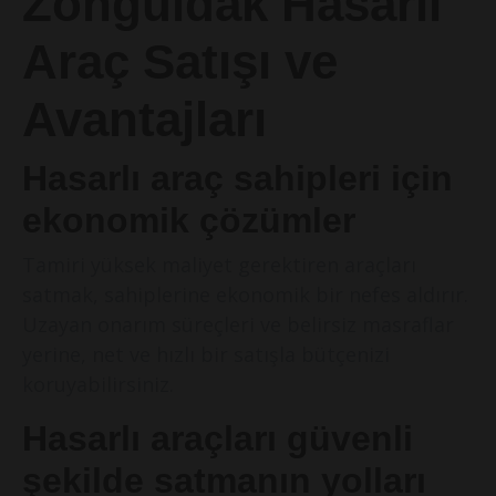
Zonguldak Hasarlı
Araç Satışı ve
Avantajları
Hasarlı araç sahipleri için
ekonomik çözümler
Tamiri yüksek maliyet gerektiren araçları
satmak, sahiplerine ekonomik bir nefes aldırır.
Uzayan onarım süreçleri ve belirsiz masraflar
yerine, net ve hızlı bir satışla bütçenizi
koruyabilirsiniz.
Hasarlı araçları güvenli
şekilde satmanın yolları