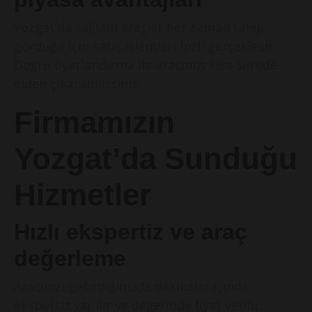
Yozgat’da sağlam araçlar her zaman talep
gördüğü için satış işlemleri hızlı gerçekleşir.
Doğru fiyatlandırma ile aracınızı kısa sürede
elden çıkarabilirsiniz.
Firmamızın
Yozgat’da Sunduğu
Hizmetler
Hızlı ekspertiz ve araç
değerleme
Aracınızı getirdiğinizde dakikalar içinde
ekspertiz yapılır ve değerinde fiyat verilir.