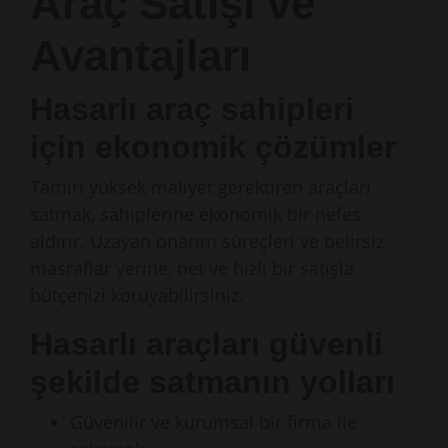
Araç Satışı ve
Avantajları
Hasarlı araç sahipleri
için ekonomik çözümler
Tamiri yüksek maliyet gerektiren araçları
satmak, sahiplerine ekonomik bir nefes
aldırır. Uzayan onarım süreçleri ve belirsiz
masraflar yerine, net ve hızlı bir satışla
bütçenizi koruyabilirsiniz.
Hasarlı araçları güvenli
şekilde satmanın yolları
Güvenilir ve kurumsal bir firma ile