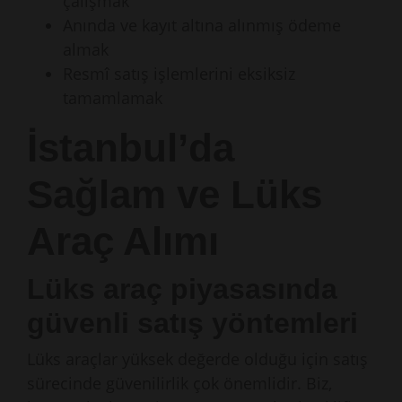
çalışmak
Anında ve kayıt altına alınmış ödeme
almak
Resmî satış işlemlerini eksiksiz
tamamlamak
İstanbul’da
Sağlam ve Lüks
Araç Alımı
Lüks araç piyasasında
güvenli satış yöntemleri
Lüks araçlar yüksek değerde olduğu için satış
sürecinde güvenilirlik çok önemlidir. Biz,