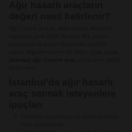
Ağır hasarlı araçların
değeri nasıl belirlenir?
Ağır hasarlı araçlar, kaza sonrası ekspertiz
raporuna göre değer kazanır. Biz, piyasa
koşullarını ve aracın durumunu objektif
olarak değerlendirerek en doğru fiyatı sunar,
İstanbul ağır hasarlı araç
sahiplerine şeffaf
teklif veririz.
İstanbul’da ağır hasarlı
araç satmak isteyenlere
ipuçları
Ekspertiz raporunuzu ve kaza kayıtlarını
hazır bulundurun.