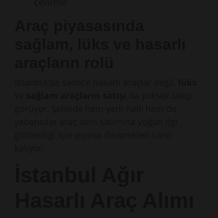
çevirme
Araç piyasasında
sağlam, lüks ve hasarlı
araçların rolü
İstanbul’da sadece hasarlı araçlar değil,
lüks
ve
sağlam araçların satışı
da yüksek talep
görüyor. Şehirde hem yerli halk hem de
yabancılar araç alım satımına yoğun ilgi
gösterdiği için piyasa dinamikleri canlı
kalıyor.
İstanbul Ağır
Hasarlı Araç Alımı