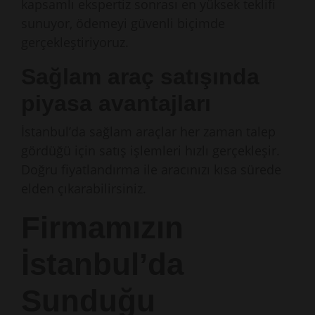
kapsamlı ekspertiz sonrası en yüksek teklifi
sunuyor, ödemeyi güvenli biçimde
gerçekleştiriyoruz.
Sağlam araç satışında
piyasa avantajları
İstanbul’da sağlam araçlar her zaman talep
gördüğü için satış işlemleri hızlı gerçekleşir.
Doğru fiyatlandırma ile aracınızı kısa sürede
elden çıkarabilirsiniz.
Firmamızın
İstanbul’da
Sunduğu