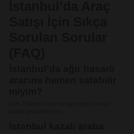
İstanbul’da Araç
Satışı İçin Sıkça
Sorulan Sorular
(FAQ)
İstanbul’da ağır hasarlı
aracımı hemen satabilir
miyim?
Evet. Ekspertiz sonrası aynı gün aracınızı
nakde çevirebilirsiniz.
İstanbul kazalı araba