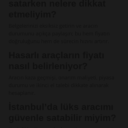
satarken nelere dikkat
etmeliyim?
Belgelerinizi eksiksiz getirin ve aracın
durumunu açıkça paylaşın; bu hem fiyatın
doğruluğunu hem de sürecin hızını artırır.
Hasarlı araçların fiyatı
nasıl belirleniyor?
Aracın kaza geçmişi, onarım maliyeti, piyasa
durumu ve ikinci el talebi dikkate alınarak
hesaplanır.
İstanbul’da lüks aracımı
güvenle satabilir miyim?