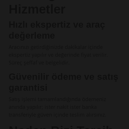
Hizmetler
Hızlı ekspertiz ve araç
değerleme
Aracınızı getirdiğinizde dakikalar içinde
ekspertiz yapılır ve değerinde fiyat verilir.
Süreç şeffaf ve belgelidir.
Güvenilir ödeme ve satış
garantisi
Satış işlemi tamamlandığında ödemeniz
anında yapılır; ister nakit ister banka
transferiyle güven içinde teslim alırsınız.