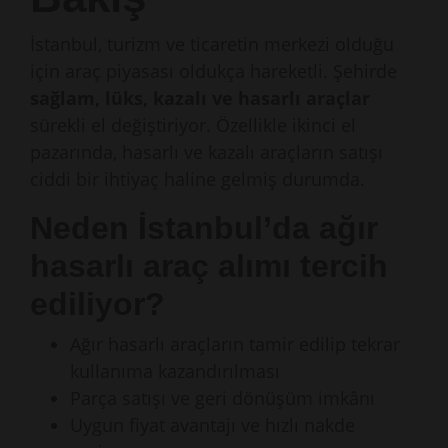
İstanbul, turizm ve ticaretin merkezi olduğu
için araç piyasası oldukça hareketli. Şehirde
sağlam, lüks, kazalı ve hasarlı araçlar
sürekli el değiştiriyor. Özellikle ikinci el
pazarında, hasarlı ve kazalı araçların satışı
ciddi bir ihtiyaç haline gelmiş durumda.
Neden İstanbul’da ağır
hasarlı araç alımı tercih
ediliyor?
Ağır hasarlı araçların tamir edilip tekrar
kullanıma kazandırılması
Parça satışı ve geri dönüşüm imkânı
Uygun fiyat avantajı ve hızlı nakde