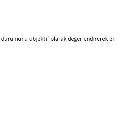
cın durumunu objektif olarak değerlendirerek en