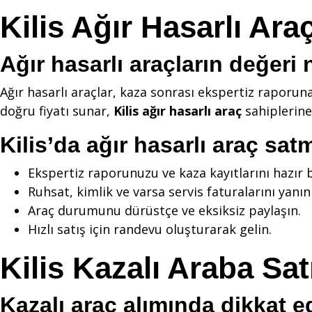
Kilis Ağır Hasarlı Ara
Ağır hasarlı araçların değeri n
Ağır hasarlı araçlar, kaza sonrası ekspertiz raporun
doğru fiyatı sunar,
Kilis ağır hasarlı araç
sahiplerine 
Kilis’da ağır hasarlı araç sat
Ekspertiz raporunuzu ve kaza kayıtlarını hazır
Ruhsat, kimlik ve varsa servis faturalarını yanın
Araç durumunu dürüstçe ve eksiksiz paylaşın.
Hızlı satış için randevu oluşturarak gelin.
Kilis Kazalı Araba Sat
Kazalı araç alımında dikkat e