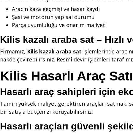
Aracın kaza geçmişi ve hasar kaydı
Şasi ve motorun yapısal durumu
Parça uyumluluğu ve onarım maliyeti
Kilis kazalı araba sat – Hızlı 
Firmamız,
Kilis kazalı araba sat
işlemlerinde aracın
nakde çevirebilirsiniz. Resmî devir işlemleri tarafımı
Kilis Hasarlı Araç Satı
Hasarlı araç sahipleri için 
Tamiri yüksek maliyet gerektiren araçları satmak, sa
bir satışla bütçenizi koruyabilirsiniz.
Hasarlı araçları güvenli şekil