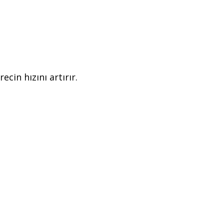
cin hızını artırır.