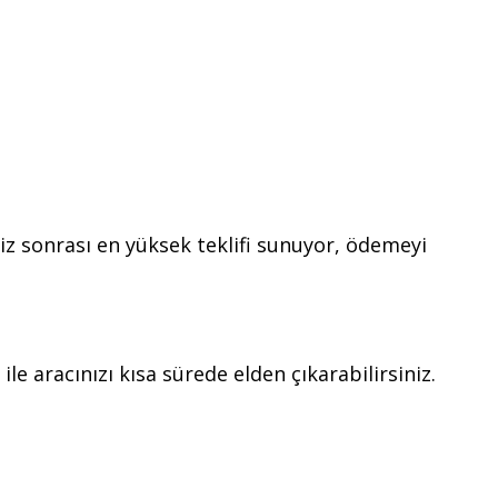
iz sonrası en yüksek teklifi sunuyor, ödemeyi
le aracınızı kısa sürede elden çıkarabilirsiniz.