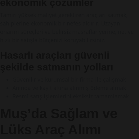
ekonomik çözümler
Tamiri yüksek maliyet gerektiren araçları satmak,
sahiplerine ekonomik bir nefes aldırır. Uzayan
onarım süreçleri ve belirsiz masraflar yerine, net ve
hızlı bir satışla bütçenizi koruyabilirsiniz.
Hasarlı araçları güvenli
şekilde satmanın yolları
Güvenilir ve kurumsal bir firma ile çalışmak
Anında ve kayıt altına alınmış ödeme almak
Resmî satış işlemlerini eksiksiz tamamlamak
Muş’da Sağlam ve
Lüks Araç Alımı