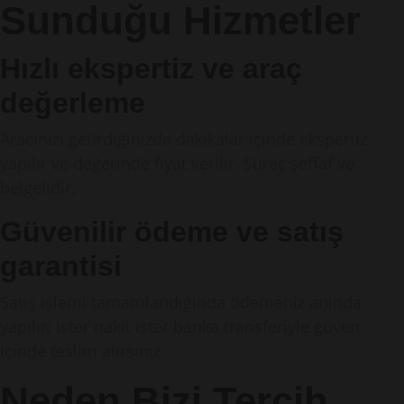
Sunduğu Hizmetler
Hızlı ekspertiz ve araç
değerleme
Aracınızı getirdiğinizde dakikalar içinde ekspertiz
yapılır ve değerinde fiyat verilir. Süreç şeffaf ve
belgelidir.
Güvenilir ödeme ve satış
garantisi
Satış işlemi tamamlandığında ödemeniz anında
yapılır; ister nakit ister banka transferiyle güven
içinde teslim alırsınız.
Neden Bizi Tercih