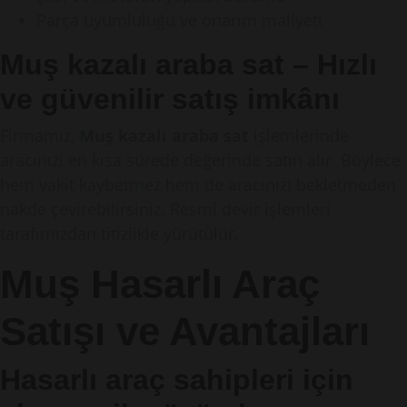
Parça uyumluluğu ve onarım maliyeti
Muş kazalı araba sat – Hızlı
ve güvenilir satış imkânı
Firmamız,
Muş kazalı araba sat
işlemlerinde
aracınızı en kısa sürede değerinde satın alır. Böylece
hem vakit kaybetmez hem de aracınızı bekletmeden
nakde çevirebilirsiniz. Resmî devir işlemleri
tarafımızdan titizlikle yürütülür.
Muş Hasarlı Araç
Satışı ve Avantajları
Hasarlı araç sahipleri için