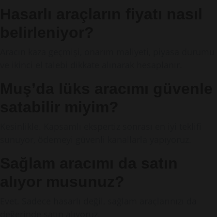
Hasarlı araçların fiyatı nasıl
belirleniyor?
Aracın kaza geçmişi, onarım maliyeti, piyasa durumu
ve ikinci el talebi dikkate alınarak hesaplanır.
Muş’da lüks aracımı güvenle
satabilir miyim?
Kesinlikle. Kapsamlı ekspertiz sonrası en iyi teklifi
sunuyor, ödemeyi güvenli kanallarla yapıyoruz.
Sağlam aracımı da satın
alıyor musunuz?
Evet. Sadece hasarlı değil, sağlam araçlarınızı da
değerinde satın alıyoruz.