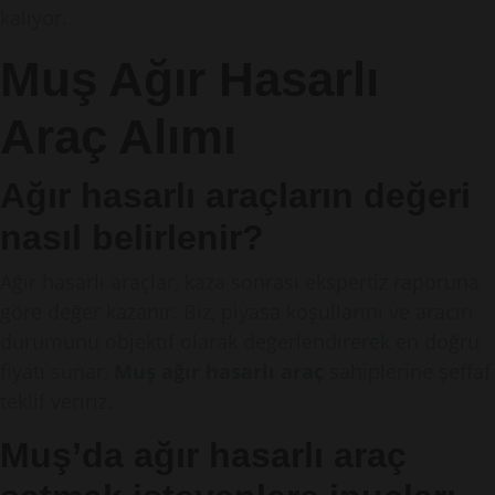
kalıyor.
Muş Ağır Hasarlı
Araç Alımı
Ağır hasarlı araçların değeri
nasıl belirlenir?
Ağır hasarlı araçlar, kaza sonrası ekspertiz raporuna
göre değer kazanır. Biz, piyasa koşullarını ve aracın
durumunu objektif olarak değerlendirerek en doğru
fiyatı sunar,
Muş ağır hasarlı araç
sahiplerine şeffaf
teklif veririz.
Muş’da ağır hasarlı araç