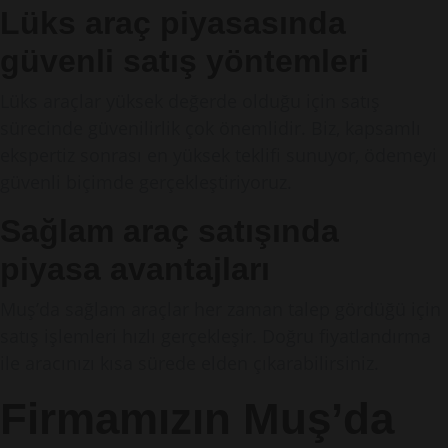
Lüks araç piyasasında
güvenli satış yöntemleri
Lüks araçlar yüksek değerde olduğu için satış
sürecinde güvenilirlik çok önemlidir. Biz, kapsamlı
ekspertiz sonrası en yüksek teklifi sunuyor, ödemeyi
güvenli biçimde gerçekleştiriyoruz.
Sağlam araç satışında
piyasa avantajları
Muş’da sağlam araçlar her zaman talep gördüğü için
satış işlemleri hızlı gerçekleşir. Doğru fiyatlandırma
ile aracınızı kısa sürede elden çıkarabilirsiniz.
Firmamızın Muş’da