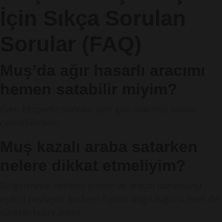
İçin Sıkça Sorulan
Sorular (FAQ)
Muş’da ağır hasarlı aracımı
hemen satabilir miyim?
Evet. Ekspertiz sonrası aynı gün aracınızı nakde
çevirebilirsiniz.
Muş kazalı araba satarken
nelere dikkat etmeliyim?
Belgelerinizi eksiksiz getirin ve aracın durumunu
açıkça paylaşın; bu hem fiyatın doğruluğunu hem de
sürecin hızını artırır.