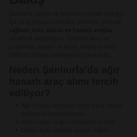
Şanlıurfa, turizm ve ticaretin merkezi olduğu
için araç piyasası oldukça hareketli. Şehirde
sağlam, lüks, kazalı ve hasarlı araçlar
sürekli el değiştiriyor. Özellikle ikinci el
pazarında, hasarlı ve kazalı araçların satışı
ciddi bir ihtiyaç haline gelmiş durumda.
Neden Şanlıurfa’da ağır
hasarlı araç alımı tercih
ediliyor?
Ağır hasarlı araçların tamir edilip tekrar
kullanıma kazandırılması
Parça satışı ve geri dönüşüm imkânı
Uygun fiyat avantajı ve hızlı nakde