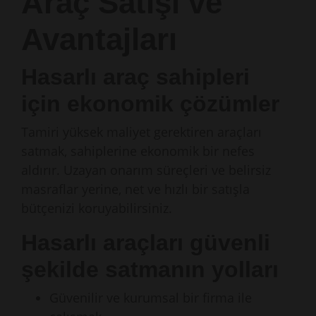
Araç Satışı ve
Avantajları
Hasarlı araç sahipleri
için ekonomik çözümler
Tamiri yüksek maliyet gerektiren araçları
satmak, sahiplerine ekonomik bir nefes
aldırır. Uzayan onarım süreçleri ve belirsiz
masraflar yerine, net ve hızlı bir satışla
bütçenizi koruyabilirsiniz.
Hasarlı araçları güvenli
şekilde satmanın yolları
Güvenilir ve kurumsal bir firma ile