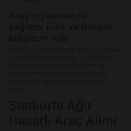
çevirme
Araç piyasasında
sağlam, lüks ve hasarlı
araçların rolü
Şanlıurfa’da sadece hasarlı araçlar değil,
lüks
ve
sağlam araçların satışı
da yüksek talep
görüyor. Şehirde hem yerli halk hem de
yabancılar araç alım satımına yoğun ilgi
gösterdiği için piyasa dinamikleri canlı
kalıyor.
Şanlıurfa Ağır
Hasarlı Araç Alımı