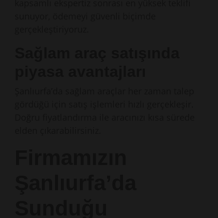
kapsamlı ekspertiz sonrası en yüksek teklifi
sunuyor, ödemeyi güvenli biçimde
gerçekleştiriyoruz.
Sağlam araç satışında
piyasa avantajları
Şanlıurfa’da sağlam araçlar her zaman talep
gördüğü için satış işlemleri hızlı gerçekleşir.
Doğru fiyatlandırma ile aracınızı kısa sürede
elden çıkarabilirsiniz.
Firmamızın
Şanlıurfa’da
Sunduğu