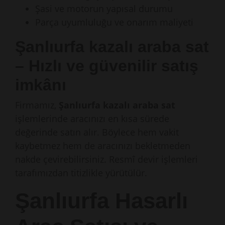
Şasi ve motorun yapısal durumu
Parça uyumluluğu ve onarım maliyeti
Şanlıurfa kazalı araba sat
– Hızlı ve güvenilir satış
imkânı
Firmamız,
Şanlıurfa kazalı araba sat
işlemlerinde aracınızı en kısa sürede
değerinde satın alır. Böylece hem vakit
kaybetmez hem de aracınızı bekletmeden
nakde çevirebilirsiniz. Resmî devir işlemleri
tarafımızdan titizlikle yürütülür.
Şanlıurfa Hasarlı