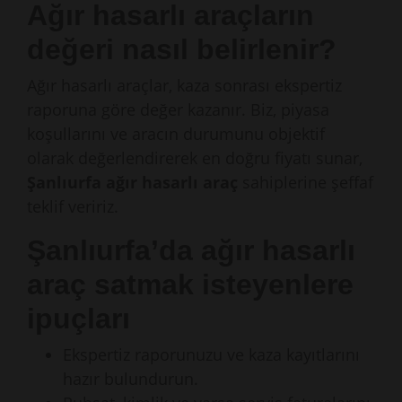
Ağır hasarlı araçların
değeri nasıl belirlenir?
Ağır hasarlı araçlar, kaza sonrası ekspertiz
raporuna göre değer kazanır. Biz, piyasa
koşullarını ve aracın durumunu objektif
olarak değerlendirerek en doğru fiyatı sunar,
Şanlıurfa ağır hasarlı araç
sahiplerine şeffaf
teklif veririz.
Şanlıurfa’da ağır hasarlı
araç satmak isteyenlere
ipuçları
Ekspertiz raporunuzu ve kaza kayıtlarını
hazır bulundurun.