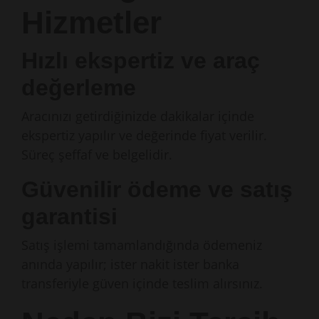
Hizmetler
Hızlı ekspertiz ve araç
değerleme
Aracınızı getirdiğinizde dakikalar içinde
ekspertiz yapılır ve değerinde fiyat verilir.
Süreç şeffaf ve belgelidir.
Güvenilir ödeme ve satış
garantisi
Satış işlemi tamamlandığında ödemeniz
anında yapılır; ister nakit ister banka
transferiyle güven içinde teslim alırsınız.