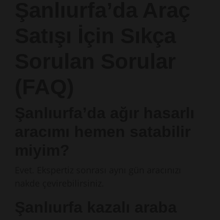
Şanlıurfa’da Araç
Satışı İçin Sıkça
Sorulan Sorular
(FAQ)
Şanlıurfa’da ağır hasarlı
aracımı hemen satabilir
miyim?
Evet. Ekspertiz sonrası aynı gün aracınızı
nakde çevirebilirsiniz.
Şanlıurfa kazalı araba